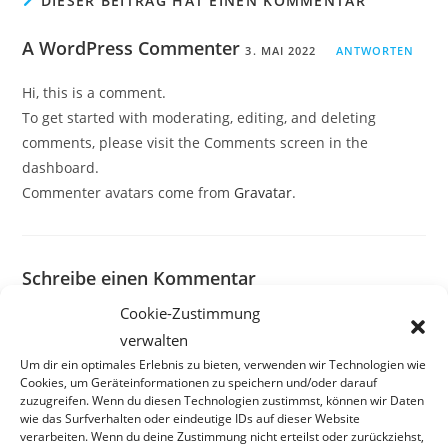
DIESER BEITRAG HAT EINEN KOMMENTAR
A WordPress Commenter
3. MAI 2022
ANTWORTEN
Hi, this is a comment.
To get started with moderating, editing, and deleting
comments, please visit the Comments screen in the
dashboard.
Commenter avatars come from
Gravatar
.
Schreibe einen Kommentar
Cookie-Zustimmung
Kommentar
verwalten
Um dir ein optimales Erlebnis zu bieten, verwenden wir Technologien wie
Cookies, um Geräteinformationen zu speichern und/oder darauf
zuzugreifen. Wenn du diesen Technologien zustimmst, können wir Daten
wie das Surfverhalten oder eindeutige IDs auf dieser Website
verarbeiten. Wenn du deine Zustimmung nicht erteilst oder zurückziehst,