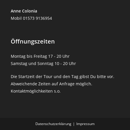
Anne Colonia
Mobil 01573 9136954
Öffnungszeiten
Montag bis Freitag 17 - 20 Uhr
Samstag und Sonntag 10 - 20 Uhr
Die Startzeit der Tour und den Tag gibst Du bitte vor.
Abweichende Zeiten auf Anfrage möglich.
Kontaktmöglichkeiten s.o.
Datenschutz­erklärung
Impressum