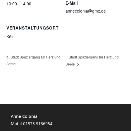
E-Mail
10:00 - 14:00
annecolonia@gmx.de
VERANSTALTUNGSORT
Köln
Stadt Spaziergang für Herz und
Stadt Spaziergang für Herz und
Seele
Seele
Anne Colonia
Mobil 01573 9136954