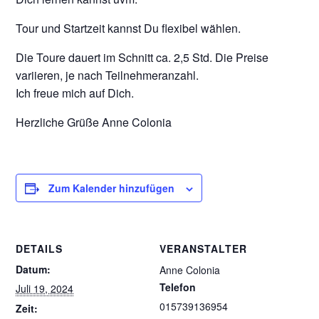
Tour und Startzeit kannst Du flexibel wählen.
Die Toure dauert im Schnitt ca. 2,5 Std. Die Preise
variieren, je nach Teilnehmeranzahl.
Ich freue mich auf Dich.
Herzliche Grüße Anne Colonia
Zum Kalender hinzufügen
DETAILS
VERANSTALTER
Datum:
Anne Colonia
Telefon
Juli 19, 2024
015739136954
Zeit: