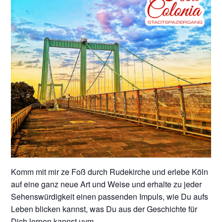
Komm mit mir ze Foß durch Rudekirche und erlebe Köln
auf eine ganz neue Art und Weise und erhalte zu jeder
Sehenswürdigkeit einen passenden Impuls, wie Du aufs
Leben blicken kannst, was Du aus der Geschichte für
Dich lernen kannst uvm.