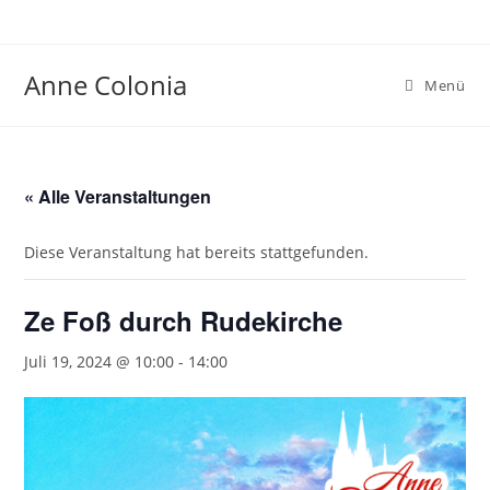
Zum
Inhalt
springen
Anne Colonia
Menü
« Alle Veranstaltungen
Diese Veranstaltung hat bereits stattgefunden.
Ze Foß durch Rudekirche
Juli 19, 2024 @ 10:00
-
14:00