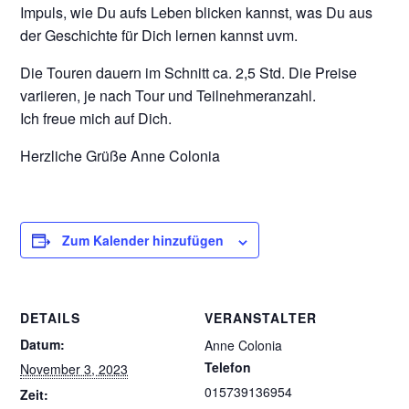
Impuls, wie Du aufs Leben blicken kannst, was Du aus
der Geschichte für Dich lernen kannst uvm.
Die Touren dauern im Schnitt ca. 2,5 Std. Die Preise
variieren, je nach Tour und Teilnehmeranzahl.
Ich freue mich auf Dich.
Herzliche Grüße Anne Colonia
Zum Kalender hinzufügen
DETAILS
VERANSTALTER
Datum:
Anne Colonia
Telefon
November 3, 2023
015739136954
Zeit: