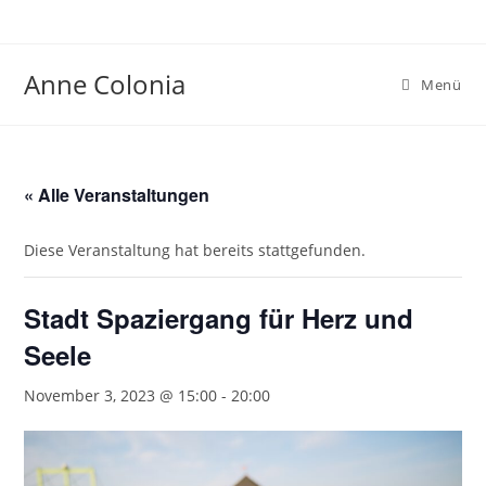
Zum
Inhalt
springen
Anne Colonia
Menü
« Alle Veranstaltungen
Diese Veranstaltung hat bereits stattgefunden.
Stadt Spaziergang für Herz und
Seele
November 3, 2023 @ 15:00
-
20:00