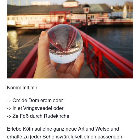
Komm mit mir
-> Öm de Dom eröm oder
-> In et Vringsveedel oder
-> Ze Foß durch Rudekirche
Erlebe Köln auf eine ganz neue Art und Weise und
erhalte zu jeder Sehenswürdigkeit einen passenden