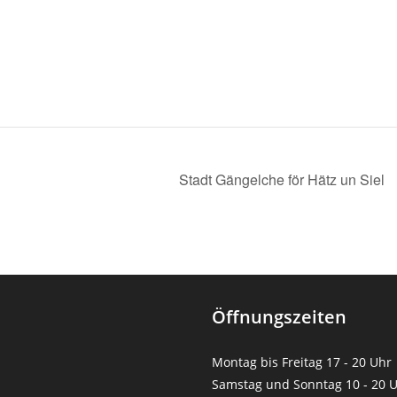
Stadt Gängelche för Hätz un Siel
Öffnungszeiten
Montag bis Freitag 17 - 20 Uhr
Samstag und Sonntag 10 - 20 