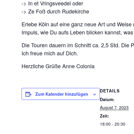
-> In et Vringsveedel oder
-> Ze Foß durch Rudekirche
Erlebe Köln auf eine ganz neue Art und Weise
Impuls, wie Du aufs Leben blicken kannst, was
Die Touren dauern im Schnitt ca. 2,5 Std. Die P
Ich freue mich auf Dich.
Herzliche Grüße Anne Colonia
DETAILS
Zum Kalender hinzufügen
Datum:
August 7, 2023
Zeit:
18:00 - 20:30