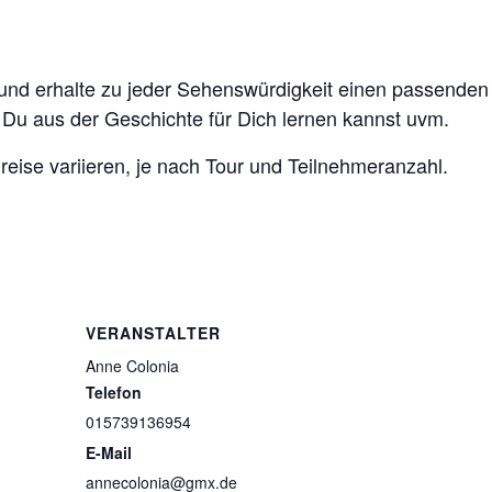
 und erhalte zu jeder Sehenswürdigkeit einen passenden
 Du aus der Geschichte für Dich lernen kannst uvm.
reise variieren, je nach Tour und Teilnehmeranzahl.
VERANSTALTER
Anne Colonia
Telefon
015739136954
E-Mail
annecolonia@gmx.de