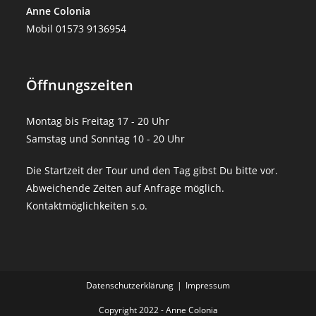
Anne Colonia
Mobil 01573 9136954
Öffnungszeiten
Montag bis Freitag 17 - 20 Uhr
Samstag und Sonntag 10 - 20 Uhr
Die Startzeit der Tour und den Tag gibst Du bitte vor.
Abweichende Zeiten auf Anfrage möglich.
Kontaktmöglichkeiten s.o.
Datenschutz­erklärung
Impressum
Copyright 2022 - Anne Colonia