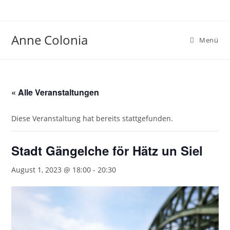
Zum
Inhalt
springen
Anne Colonia
Menü
« Alle Veranstaltungen
Diese Veranstaltung hat bereits stattgefunden.
Stadt Gängelche för Hätz un Siel
August 1, 2023 @ 18:00
-
20:30