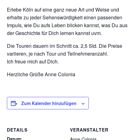
Erlebe Köln auf eine ganz neue Art und Weise und
erhalte zu jeder Sehenswürdigkeit einen passenden
Impuls, wie Du aufs Leben blicken kannst, was Du aus
der Geschichte für Dich lernen kannst uvm.
Die Touren dauern im Schnitt ca. 2,5 Std. Die Preise
variieren, je nach Tour und Teilnehmeranzahl.
Ich freue mich auf Dich.
Herzliche Grüße Anne Colonia
Zum Kalender hinzufügen
DETAILS
VERANSTALTER
Datum:
Anne Colonia